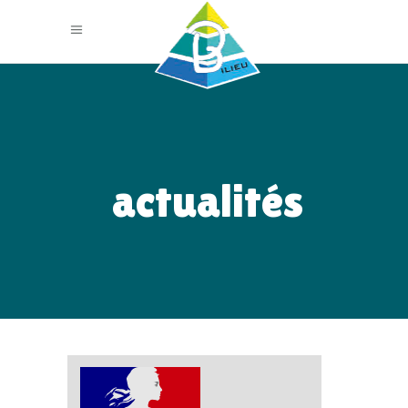
actualités