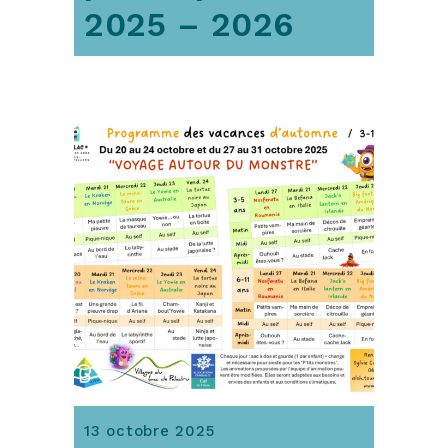
2025 – 2026
13 octobre 2025