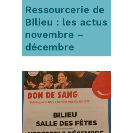
Ressourcerie de
Bilieu : les actus
novembre –
décembre