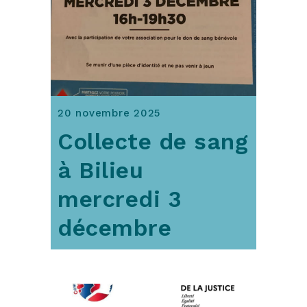
20 novembre 2025
Collecte de sang
à Bilieu
mercredi 3
décembre