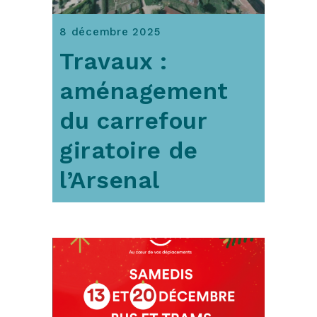
8 décembre 2025
Travaux :
aménagement
du carrefour
giratoire de
l’Arsenal