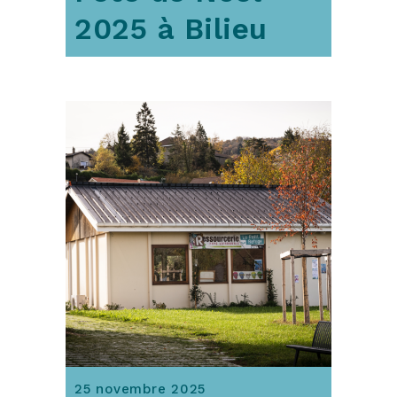
2025 à Bilieu
25 novembre 2025