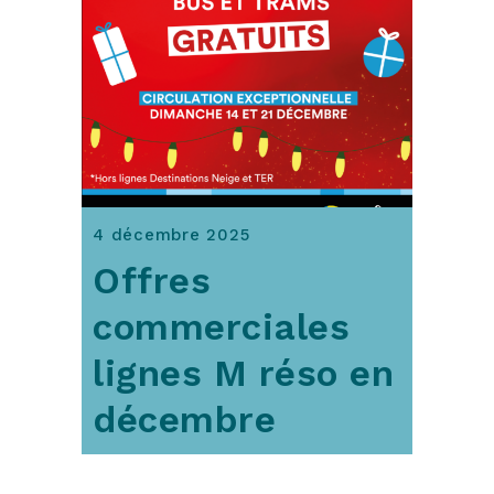
4 décembre 2025
Offres
commerciales
lignes M réso en
décembre