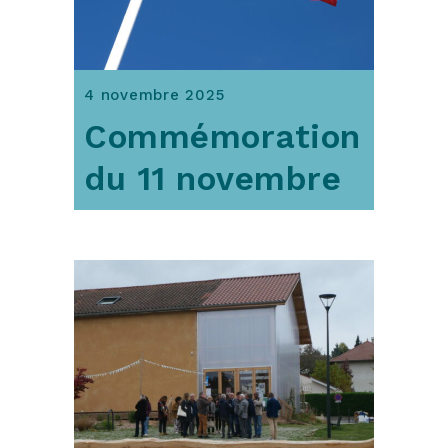
4 novembre 2025
Commémoration
du 11 novembre