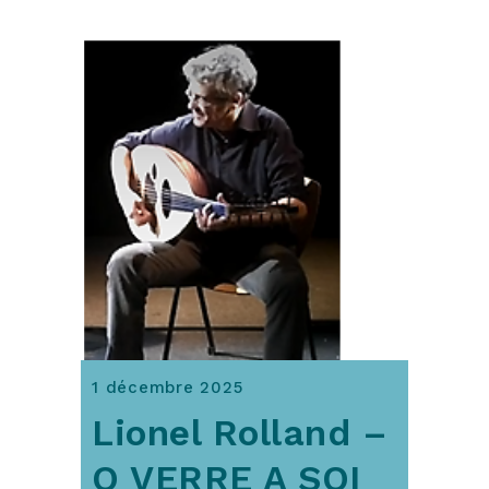
1 décembre 2025
Lionel Rolland –
O VERRE A SOI