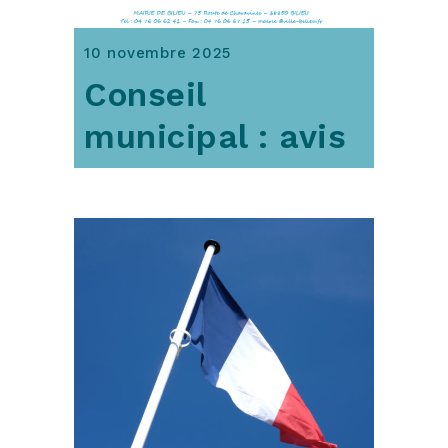
10 novembre 2025
Conseil
municipal : avis