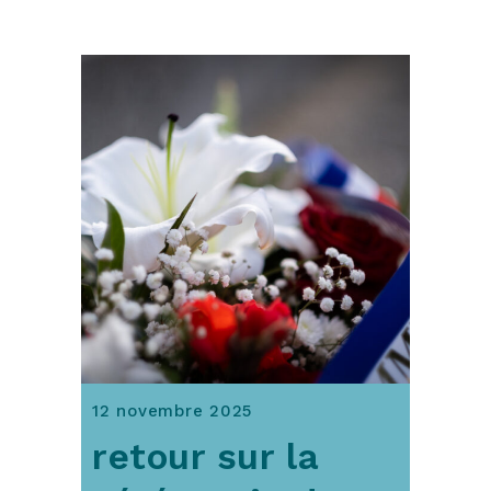
12 novembre 2025
retour sur la