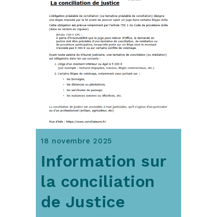
18 novembre 2025
Information sur
la conciliation
de Justice