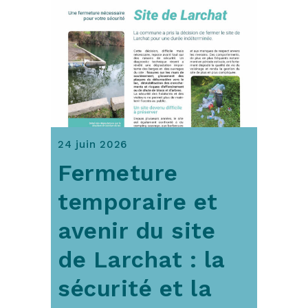
24 juin 2026
Fermeture
temporaire et
avenir du site
de Larchat : la
sécurité et la