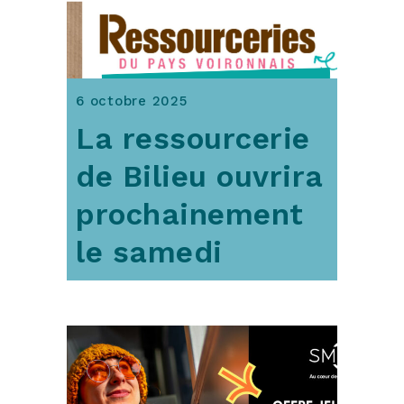
6 octobre 2025
La ressourcerie
de Bilieu ouvrira
prochainement
le samedi