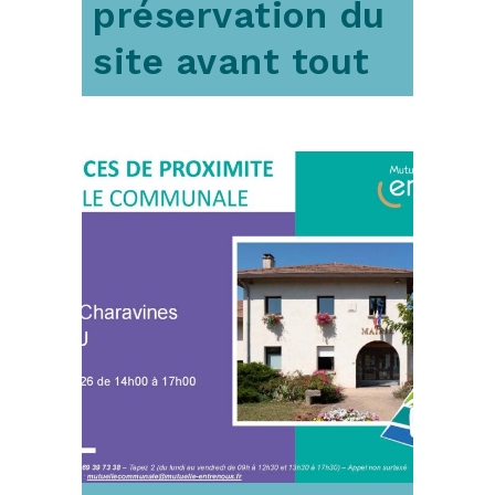
préservation du
site avant tout