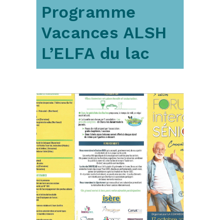
Programme
Vacances ALSH
L’ELFA du lac