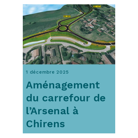
1 décembre 2025
Aménagement
du carrefour de
l’Arsenal à
Chirens