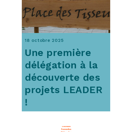
18 octobre 2025
Une première
délégation à la
découverte des
projets LEADER
!