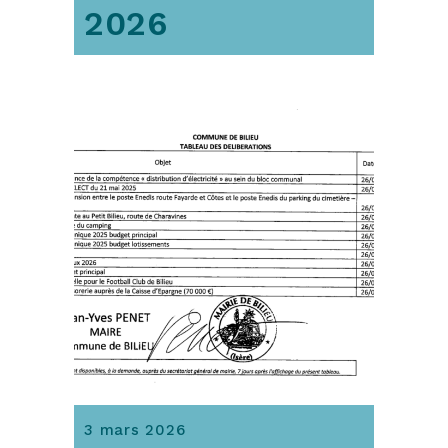
2026
3 mars 2026