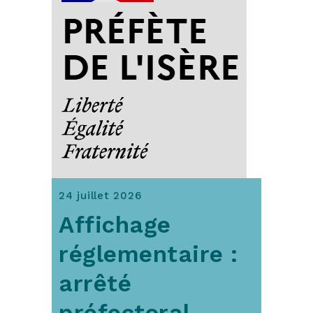
24 juillet 2026
Affichage
réglementaire :
arrêté
préfectoral