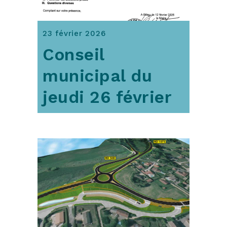
23 février 2026
Conseil
municipal du
jeudi 26 février