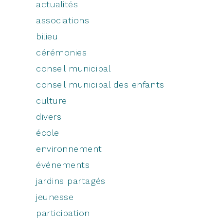
actualités
associations
bilieu
cérémonies
conseil municipal
conseil municipal des enfants
culture
divers
école
environnement
événements
jardins partagés
jeunesse
participation