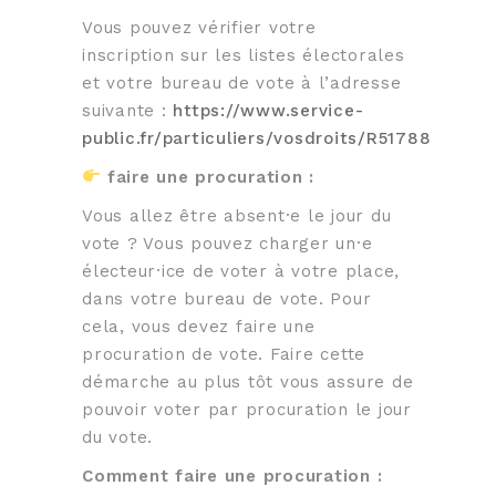
Vous pouvez vérifier votre
inscription sur les listes électorales
et votre bureau de vote à l’adresse
suivante :
https://www.service-
public.fr/particuliers/vosdroits/R51788
faire une procuration :
Vous allez être absent·e le jour du
vote ? Vous pouvez charger un·e
électeur·ice de voter à votre place,
dans votre bureau de vote. Pour
cela, vous devez faire une
procuration de vote. Faire cette
démarche au plus tôt vous assure de
pouvoir voter par procuration le jour
du vote.
Comment faire une procuration :