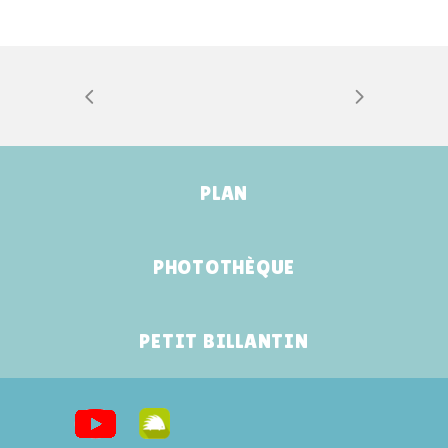
PLAN
PHOTOTHÈQUE
PETIT BILLANTIN