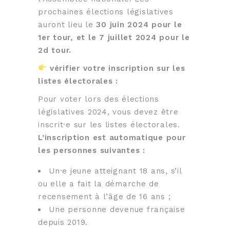
prochaines élections législatives
auront lieu le
30 juin 2024 pour le
1er tour, et le 7 juillet 2024 pour le
2d tour.
vérifier votre inscription sur les
listes électorales :
Pour voter lors des élections
législatives 2024, vous devez être
inscrit·e sur les listes électorales.
L’inscription est automatique pour
les personnes suivantes :
Un·e jeune atteignant 18 ans, s’il
ou elle a fait la démarche de
recensement à l’âge de 16 ans ;
Une personne devenue française
depuis 2019.