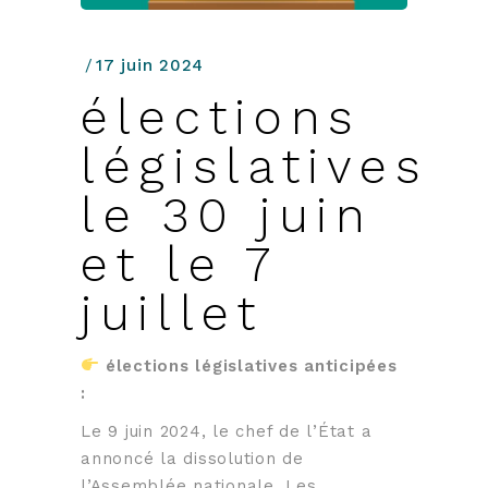
17 juin 2024
élections
législatives
le 30 juin
et le 7
juillet
élections législatives anticipées
:
Le 9 juin 2024, le chef de l’État a
annoncé la dissolution de
l’Assemblée nationale. Les