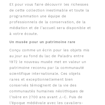
Et pour vous faire découvrir les richesses
de cette collection inestimable et toute la
programmation une équipe de
professionnels de la conservation, de la
médiation et de l’accueil sera disponible et
à votre écoute.
Un musée pour un patrimoine rare
Conçu comme un écrin pour les objets mis
au jour au fond du lac de Paladru entre
1972 le nouveau musée met en valeur un
patrimoine reconnu par la communauté
scientifique internationale. Ces objets
rares et exceptionnellement bien
conservés témoignent de la vie des
communautés humaines néolithiques de
l’Isère en 2700 ans avant J.-C. Puis de
l’époque médiévale avec les cavaliers-