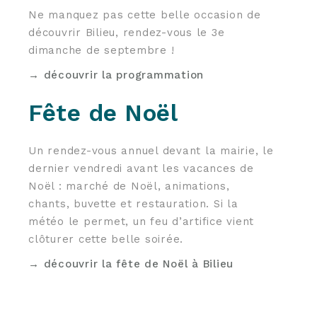
Ne manquez pas cette belle occasion de
découvrir Bilieu, rendez-vous le 3e
dimanche de septembre !
→ découvrir la programmation
Fête de Noël
Un rendez-vous annuel devant la mairie, le
dernier vendredi avant les vacances de
Noël : marché de Noël, animations,
chants, buvette et restauration. Si la
météo le permet, un feu d’artifice vient
clôturer cette belle soirée.
→ découvrir la fête de Noël à Bilieu