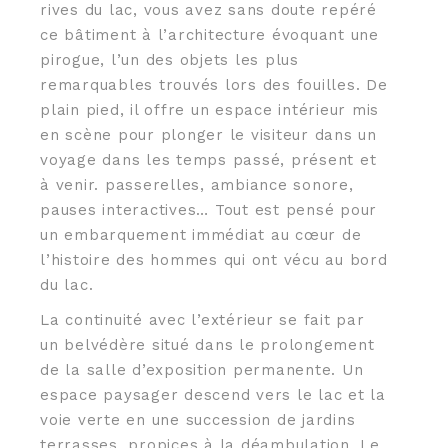
rives du lac, vous avez sans doute repéré
ce bâtiment à l’architecture évoquant une
pirogue, l’un des objets les plus
remarquables trouvés lors des fouilles. De
plain pied, il offre un espace intérieur mis
en scène pour plonger le visiteur dans un
voyage dans les temps passé, présent et
à venir. passerelles, ambiance sonore,
pauses interactives… Tout est pensé pour
un embarquement immédiat au cœur de
l’histoire des hommes qui ont vécu au bord
du lac.
La continuité avec l’extérieur se fait par
un belvédère situé dans le prolongement
de la salle d’exposition permanente. Un
espace paysager descend vers le lac et la
voie verte en une succession de jardins
terrasses, propices à la déambulation. Le