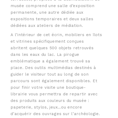
musée comprend une salle d’exposition
permanente, une autre dédiée aux
expositions temporaires et deux salles
dédiées aux ateliers de médiation.
A l’intérieur de cet écrin, mobiliers en îlots
et vitrines spécifiquement conçues
abritent quelques 500 objets retrouvés
dans les eaux du lac. La pirogue
emblématique a également trouvé sa
place. Des outils multimédias destinés à
guider le visiteur tout au long de son
parcours sont également disponibles. Et
pour finir votre visite une boutique-
librairie vous permettra de repartir avec
des produits aux couleurs du musée :
papeterie, stylos, jeux…ou encore
d’acquérir des ouvrages sur l’archéologie.