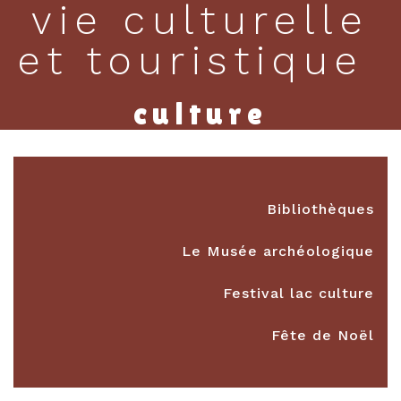
vie culturelle
et touristique
culture
Bibliothèques
Le Musée archéologique
Festival lac culture
Fête de Noël