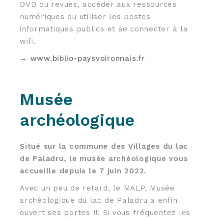
DVD ou revues, accéder aux ressources
numériques ou utiliser les postes
informatiques publics et se connecter à la
wifi.
→ www.biblio-paysvoironnais.fr
Musée
archéologique
Situé sur la commune des Villages du lac
de Paladru, le musée archéologique vous
accueille depuis le 7 juin 2022.
Avec un peu de retard, le MALP, Musée
archéologique du lac de Paladru a enfin
ouvert ses portes !!! Si vous fréquentez les