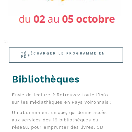
TÉLÉCHARGER LE PROGRAMME EN
PDF
Bibliothèques
Envie de lecture ? Retrouvez toute l’info
sur les médiathèques en Pays voironnais !
Un abonnement unique, qui donne accès
aux services des 19 bibliothèques du
réseau, pour emprunter des livres, CD,