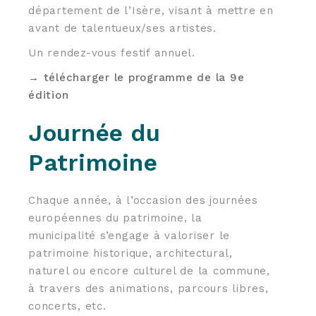
département de l’Isère, visant à mettre en
avant de talentueux/ses artistes.
Un rendez-vous festif annuel.
→ télécharger le programme de la 9e
édition
Journée du
Patrimoine
Chaque année, à l’occasion des journées
européennes du patrimoine, la
municipalité s’engage à valoriser le
patrimoine historique, architectural,
naturel ou encore culturel de la commune,
à travers des animations, parcours libres,
concerts, etc.