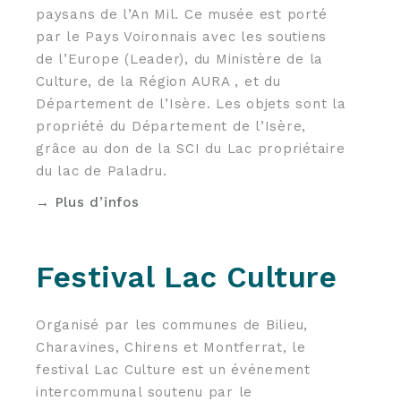
paysans de l’An Mil. Ce musée est porté
par le Pays Voironnais avec les soutiens
de l’Europe (Leader), du Ministère de la
Culture, de la Région AURA , et du
Département de l’Isère. Les objets sont la
propriété du Département de l’Isère,
grâce au don de la SCI du Lac propriétaire
du lac de Paladru.
→ Plus d’infos
Festival Lac Culture
Organisé par les communes de Bilieu,
Charavines, Chirens et Montferrat, le
festival Lac Culture est un événement
intercommunal soutenu par le