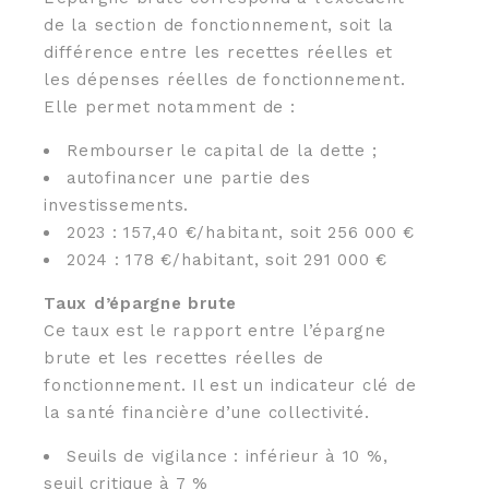
de la section de fonctionnement, soit la
différence entre les recettes réelles et
les dépenses réelles de fonctionnement.
Elle permet notamment de :
Rembourser le capital de la dette ;
autofinancer une partie des
investissements.
2023 : 157,40 €/habitant, soit 256 000 €
2024 : 178 €/habitant, soit 291 000 €
Taux d’épargne brute
Ce taux est le rapport entre l’épargne
brute et les recettes réelles de
fonctionnement. Il est un indicateur clé de
la santé financière d’une collectivité.
Seuils de vigilance : inférieur à 10 %,
seuil critique à 7 %