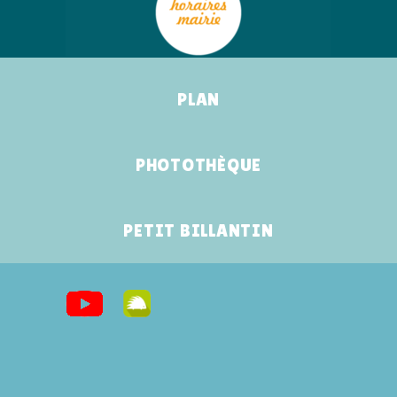
PLAN
PHOTOTHÈQUE
PETIT BILLANTIN