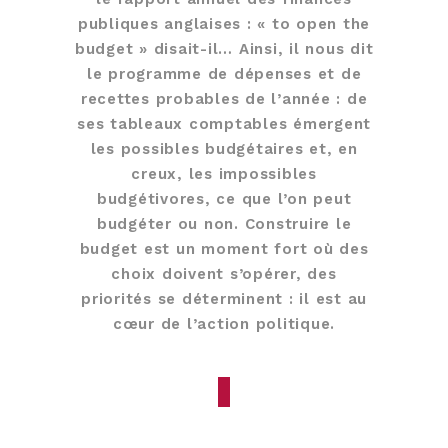
publiques anglaises : « to open the
budget » disait-il… Ainsi, il nous dit
le programme de dépenses et de
recettes probables de l’année : de
ses tableaux comptables émergent
les possibles budgétaires et, en
creux, les impossibles
budgétivores, ce que l’on peut
budgéter ou non. Construire le
budget est un moment fort où des
choix doivent s’opérer, des
priorités se déterminent : il est au
cœur de l’action politique.