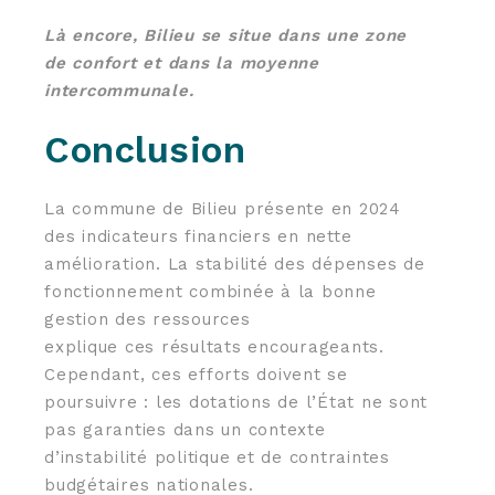
Là encore, Bilieu se situe dans une zone
de confort et dans la moyenne
intercommunale.
Conclusion
La commune de Bilieu présente en 2024
des indicateurs financiers en nette
amélioration. La stabilité des dépenses de
fonctionnement combinée à la bonne
gestion des ressources
explique ces résultats encourageants.
Cependant, ces efforts doivent se
poursuivre : les dotations de l’État ne sont
pas garanties dans un contexte
d’instabilité politique et de contraintes
budgétaires nationales.