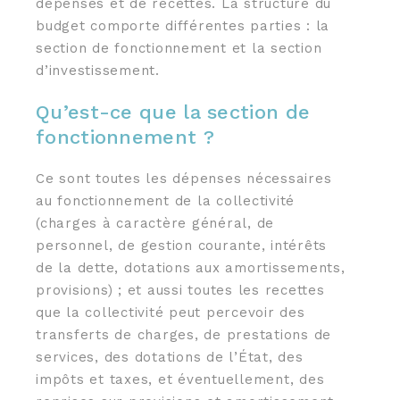
dépenses et de recettes. La structure du
budget comporte différentes parties : la
section de fonctionnement et la section
d’investissement.
Qu’est-ce que la section de
fonctionnement ?
Ce sont toutes les dépenses nécessaires
au fonctionnement de la collectivité
(charges à caractère général, de
personnel, de gestion courante, intérêts
de la dette, dotations aux amortissements,
provisions) ; et aussi toutes les recettes
que la collectivité peut percevoir des
transferts de charges, de prestations de
services, des dotations de l’État, des
impôts et taxes, et éventuellement, des