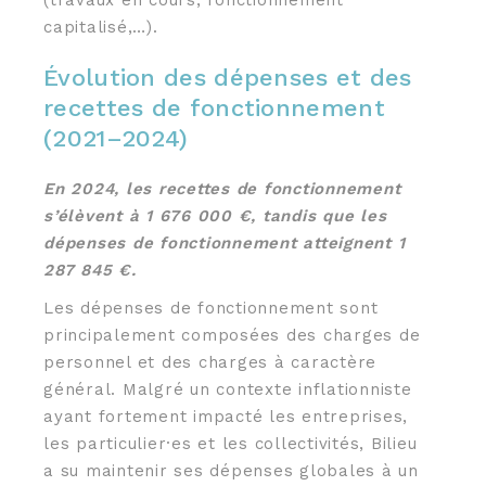
(travaux en cours, fonctionnement
capitalisé,…).
Évolution des dépenses et des
recettes de fonctionnement
(2021–2024)
En 2024, les recettes de fonctionnement
s’élèvent à 1 676 000 €, tandis que les
dépenses de fonctionnement atteignent 1
287 845 €.
Les dépenses de fonctionnement sont
principalement composées des charges de
personnel et des charges à caractère
général. Malgré un contexte inflationniste
ayant fortement impacté les entreprises,
les particulier·es et les collectivités, Bilieu
a su maintenir ses dépenses globales à un