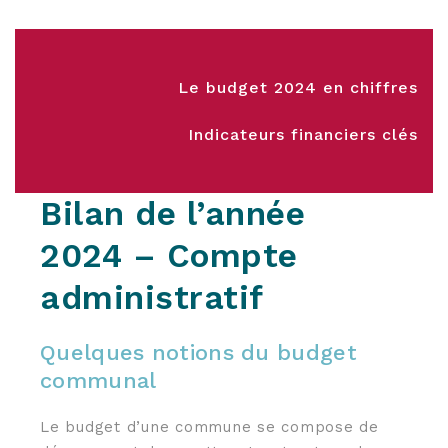
Le budget 2024 en chiffres
Indicateurs financiers clés
Bilan de l’année
2024 – Compte
administratif
Quelques notions du budget
communal
Le budget d’une commune se compose de