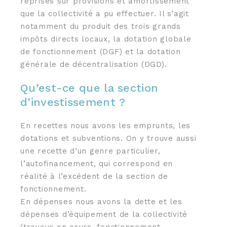
reprises sur provisions et amortissement
que la collectivité a pu effectuer. Il s’agit
notamment du produit des trois grands
impôts directs locaux, la dotation globale
de fonctionnement (DGF) et la dotation
générale de décentralisation (DGD).
Qu’est-ce que la section
d’investissement ?
En recettes nous avons les emprunts, les
dotations et subventions. On y trouve aussi
une recette d’un genre particulier,
l’autofinancement, qui correspond en
réalité à l’excédent de la section de
fonctionnement.
En dépenses nous avons la dette et les
dépenses d’équipement de la collectivité