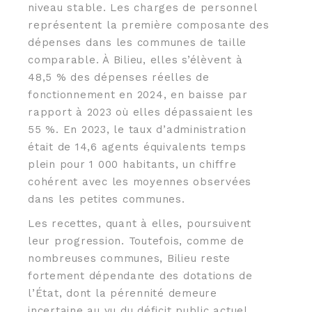
niveau stable. Les charges de personnel
représentent la première composante des
dépenses dans les communes de taille
comparable. À Bilieu, elles s’élèvent à
48,5 % des dépenses réelles de
fonctionnement en 2024, en baisse par
rapport à 2023 où elles dépassaient les
55 %. En 2023, le taux d’administration
était de 14,6 agents équivalents temps
plein pour 1 000 habitants, un chiffre
cohérent avec les moyennes observées
dans les petites communes.
Les recettes, quant à elles, poursuivent
leur progression. Toutefois, comme de
nombreuses communes, Bilieu reste
fortement dépendante des dotations de
l’État, dont la pérennité demeure
incertaine au vu du déficit public actuel.