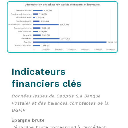
Indicateurs
financiers clés
Données issues de Geoptis (La Banque
Postale) et des balances comptables de la
DGFIP
Épargne brute
L’épargne brute correspond à l’excédent