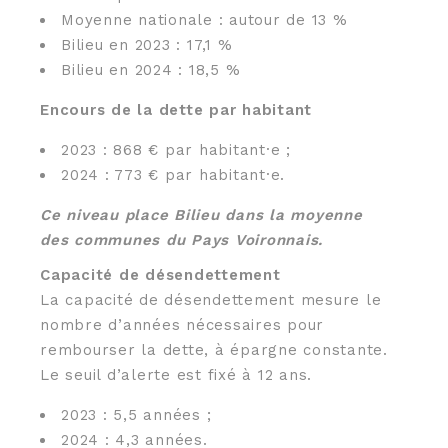
Moyenne nationale : autour de 13 %
Bilieu en 2023 : 17,1 %
Bilieu en 2024 : 18,5 %
Encours de la dette par habitant
2023 : 868 € par habitant·e ;
2024 : 773 € par habitant·e.
Ce niveau place Bilieu dans la moyenne
des communes du Pays Voironnais.
Capacité de désendettement
La capacité de désendettement mesure le
nombre d’années nécessaires pour
rembourser la dette, à épargne constante.
Le seuil d’alerte est fixé à 12 ans.
2023 : 5,5 années ;
2024 : 4,3 années.