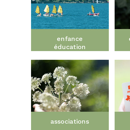
enfance
éducation
associations
–