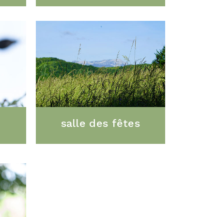
salle des fêtes