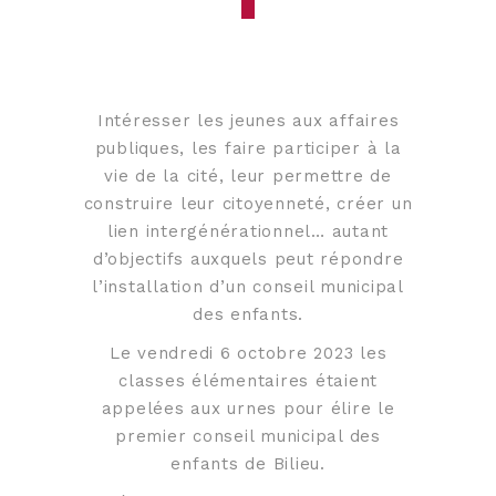
Intéresser les jeunes aux affaires
publiques, les faire participer à la
vie de la cité, leur permettre de
construire leur citoyenneté, créer un
lien intergénérationnel… autant
d’objectifs auxquels peut répondre
l’installation d’un conseil municipal
des enfants.
Le vendredi 6 octobre 2023 les
classes élémentaires étaient
appelées aux urnes pour élire le
premier conseil municipal des
enfants de Bilieu.