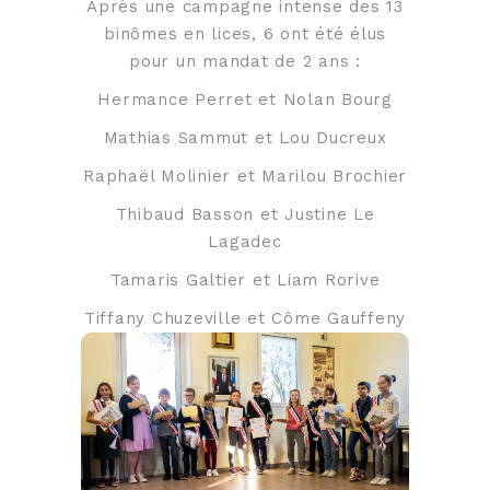
Après une campagne intense des 13
binômes en lices, 6 ont été élus
pour un mandat de 2 ans :
Hermance Perret et Nolan Bourg
Mathias Sammut et Lou Ducreux
Raphaël Molinier et Marilou Brochier
Thibaud Basson et Justine Le
Lagadec
Tamaris Galtier et Liam Rorive
Tiffany Chuzeville et Côme Gauffeny