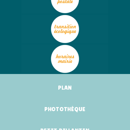
PLAN
PHOTOTHÈQUE