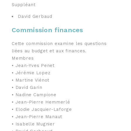
Suppléant
David Gerbaud
Commission finances
Cette commission examine les questions
liées au budget et aux finances.
Membres
• Jean-Yves Penet
• Jérémie Lopez
• Martine Viénot
• David Garin
• Nadine Campione
• Jean-Pierre Hemmerlé
• Elodie Jacquier-Laforge
• Jean-Pierre Manaut
• Isabelle Mugnier