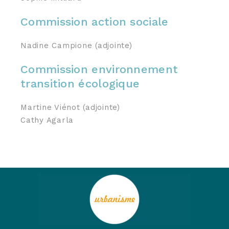
Commission action sociale
Nadine Campione (adjointe)
Commission environnement
transition écologique
Martine Viénot (adjointe)
Cathy Agarla