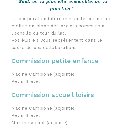
“Seul, on va plus vite, ensemble, on va
plus loin.”
La coopération intercommunale permet de
mettre en place des projets communs à
l’échelle du tour du lac.
Vos élus·e·s vous représentent dans le
cadre de ces collaborations.
Commission petite enfance
Nadine Campione (adjointe)
Kevin Brevet
Commission accueil loisirs
Nadine Campione (adjointe)
Kevin Brevet
Martine Viénot (adjointe)