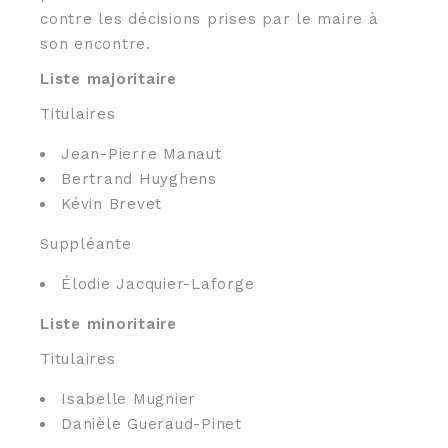
contre les décisions prises par le maire à
son encontre.
Liste majoritaire
Titulaires
Jean-Pierre Manaut
Bertrand Huyghens
Kévin Brevet
Suppléante
Élodie Jacquier-Laforge
Liste minoritaire
Titulaires
Isabelle Mugnier
Danièle Gueraud-Pinet