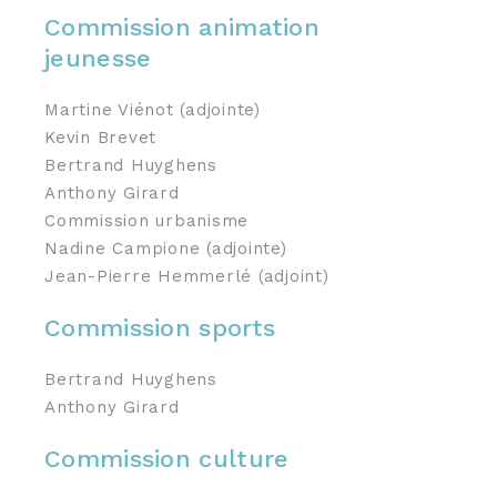
Commission animation
jeunesse
Martine Viénot (adjointe)
Kevin Brevet
Bertrand Huyghens
Anthony Girard
Commission urbanisme
Nadine Campione (adjointe)
Jean-Pierre Hemmerlé (adjoint)
Commission sports
Bertrand Huyghens
Anthony Girard
Commission culture