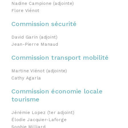
Nadine Campione (adjointe)
Flore Viénot
Commission sécurité
David Garin (adjoint)
Jean-Pierre Manaud
Commission transport mobilité
Martine Viénot (adjointe)
Cathy Agarla
Commission économie locale
tourisme
Jérémie Lopez (1er adjoint)
Élodie Jacquier-Laforge
Sophie Milliard