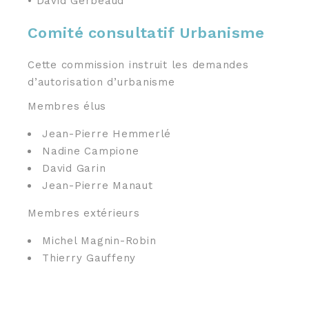
• David Gerbeaud
Comité consultatif Urbanisme
Cette commission instruit les demandes
d’autorisation d’urbanisme
Membres élus
Jean-Pierre Hemmerlé
Nadine Campione
David Garin
Jean-Pierre Manaut
Membres extérieurs
Michel Magnin-Robin
Thierry Gauffeny