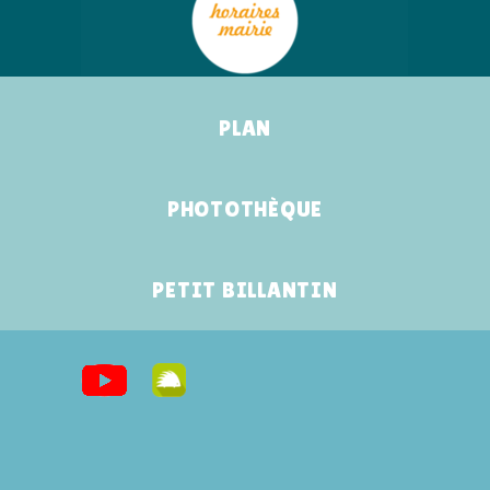
PLAN
PHOTOTHÈQUE
PETIT BILLANTIN