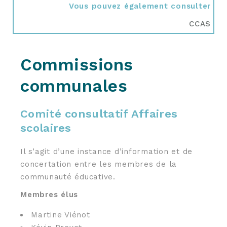
Vous pouvez également consulter
CCAS
Commissions
communales
Comité consultatif Affaires
scolaires
Il s’agit d’une instance d’information et de
concertation entre les membres de la
communauté éducative.
Membres élus
Martine Viénot