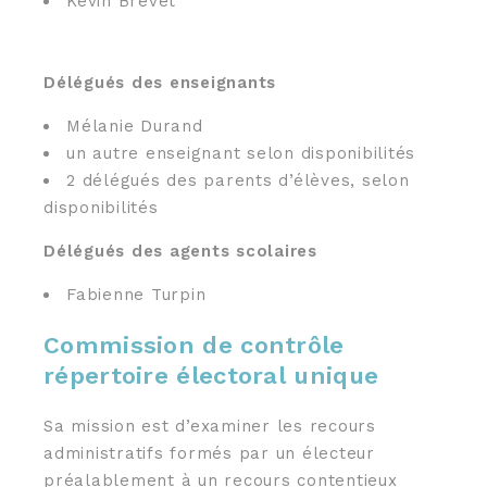
Kévin Brevet
Délégués des enseignants
Mélanie Durand
un autre enseignant selon disponibilités
2 délégués des parents d’élèves, selon
disponibilités
Délégués des agents scolaires
Fabienne Turpin
Commission de contrôle
répertoire électoral unique
Sa mission est d’examiner les recours
administratifs formés par un électeur
préalablement à un recours contentieux