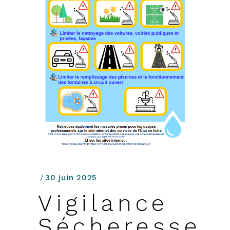
30 juin 2025
Vigilance
Sécheresse