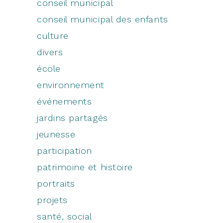
conseil municipal
conseil municipal des enfants
culture
divers
école
environnement
événements
jardins partagés
jeunesse
participation
patrimoine et histoire
portraits
projets
santé, social