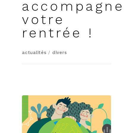
accompagne
votre
rentrée !
actualités
/
divers