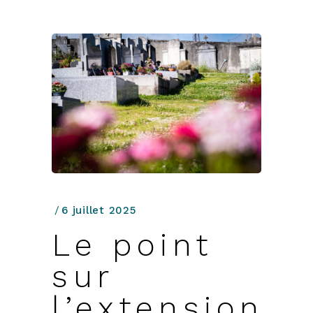
6 juillet 2025
Le point
sur
l’extension