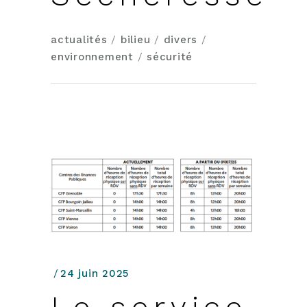
actualités
/
bilieu
/
divers
/
environnement
/
sécurité
24 juin 2025