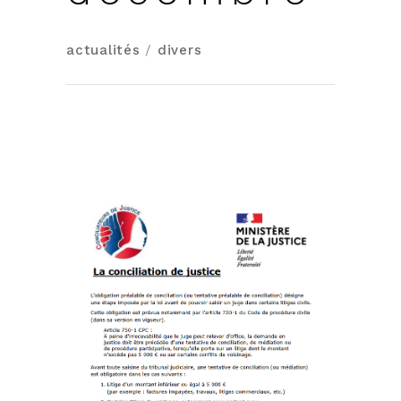
actualités
/
divers