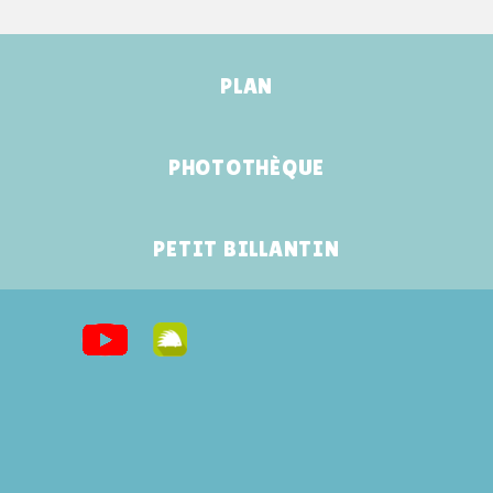
PLAN
PHOTOTHÈQUE
PETIT BILLANTIN