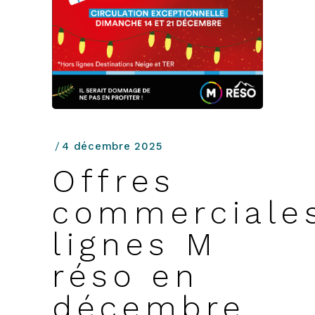
4 décembre 2025
Offres
commerciale
lignes M
réso en
décembre