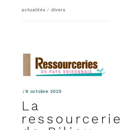
actualités
/
divers
6 octobre 2025
La
ressourcerie