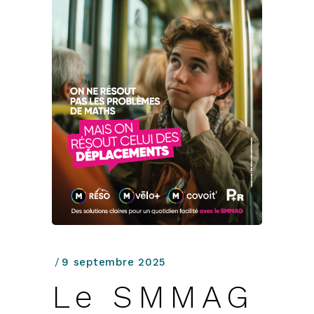
9 septembre 2025
Le SMMAG