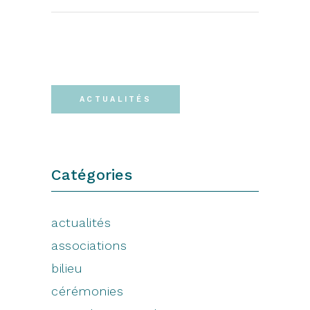
ACTUALITÉS
Catégories
actualités
associations
bilieu
cérémonies