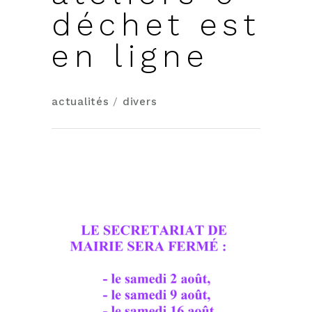
déchet est
en ligne
actualités
/
divers