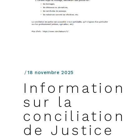
18 novembre 2025
Information
sur la
conciliation
de Justice