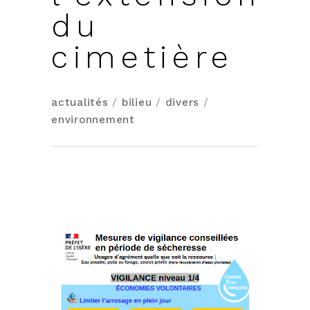
du
cimetière
actualités
/
bilieu
/
divers
/
environnement