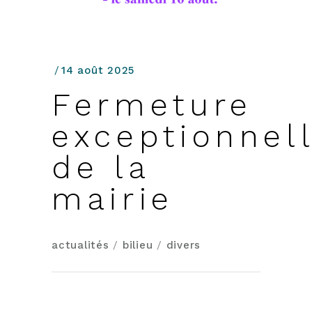
14 août 2025
Fermeture
exceptionnel
de la
mairie
actualités
/
bilieu
/
divers