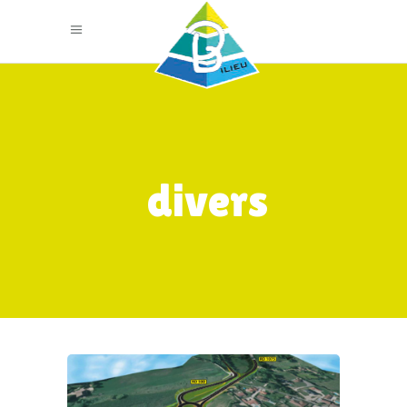
divers