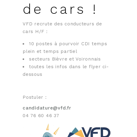
de cars !
VFD recrute des conducteurs de
cars H/F :
10 postes à pourvoir CDI temps
plein et temps partiel
secteurs Bièvre et Voironnais
toutes les infos dans le flyer ci-
dessous
Postuler :
candidature@vfd.fr
04 76 60 46 37