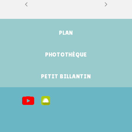
PLAN
PHOTOTHÈQUE
PETIT BILLANTIN