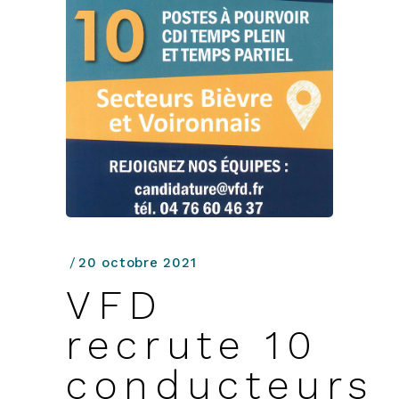
20 octobre 2021
VFD
recrute 10
conducteurs