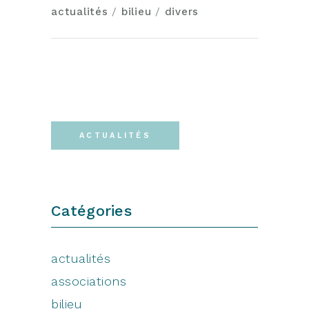
actualités
/
bilieu
/
divers
ACTUALITÉS
Catégories
actualités
associations
bilieu