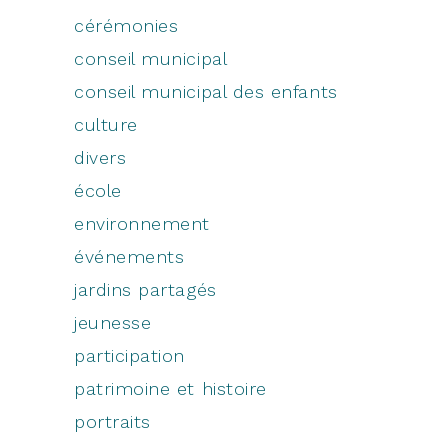
cérémonies
conseil municipal
conseil municipal des enfants
culture
divers
école
environnement
événements
jardins partagés
jeunesse
participation
patrimoine et histoire
portraits