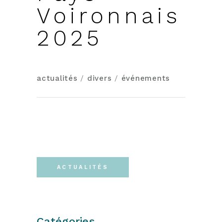
Voironnais
2025
actualités
/
divers
/
événements
ACTUALITÉS
Catégories