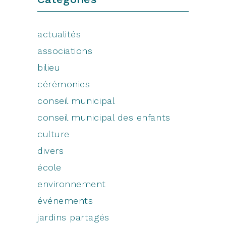
actualités
associations
bilieu
cérémonies
conseil municipal
conseil municipal des enfants
culture
divers
école
environnement
événements
jardins partagés