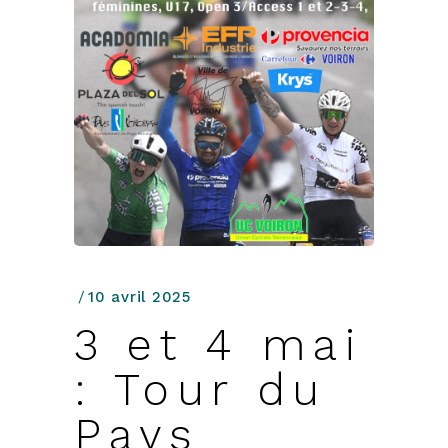
10 avril 2025
3 et 4 mai
: Tour du
Pays