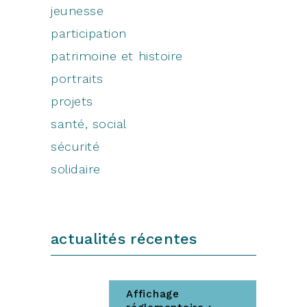
jeunesse
participation
patrimoine et histoire
portraits
projets
santé, social
sécurité
solidaire
actualités récentes
Affichage