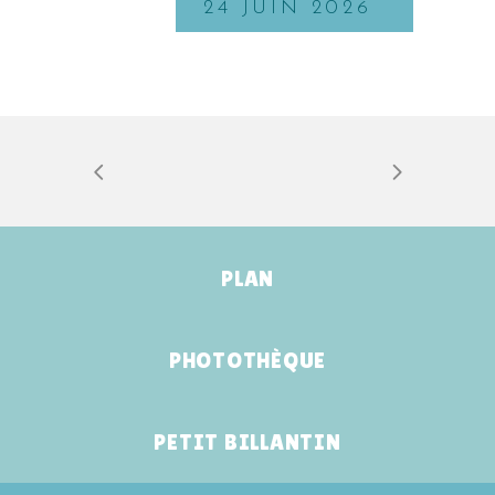
24 JUIN 2026
PLAN
PHOTOTHÈQUE
PETIT BILLANTIN