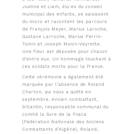
Justine et Liam, élu·es du conseil
municipal des enfants, se saisissent
du micro et racontent les parcours
de François Meyer, Marius Laroche,
Gustave Larroche, Marius Perrin-
Toinin et Joseph Monin-Veyrette.
Une fleur est déposée pour chacun
d’entre eux. Un hommage touchant à
ces soldats morts pour la France.
Cette cérémonie a également été
marquée par l’absence de Roland
Charton, qui nous a quitté en
septembre.
Ancien combattant,
billantin, responsable communal du
comité la Sure de la Fnaca
(Fédération Nationale des Anciens
Combattants d’Algérie), Roland,