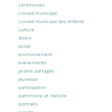
cérémonies
conseil municipal
conseil municipal des enfants
culture
divers
école
environnement
événements
jardins partagés
jeunesse
participation
patrimoine et histoire
portraits