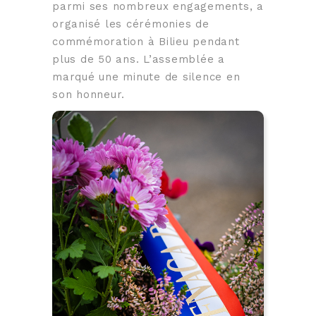
parmi ses nombreux engagements, a
organisé les cérémonies de
commémoration à Bilieu pendant
plus de 50 ans.
L’assemblée a
marqué une minute de silence en
son honneur.