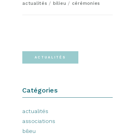
actualités
/
bilieu
/
cérémonies
ACTUALITÉS
Catégories
actualités
associations
bilieu