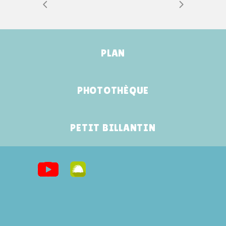
PLAN
PHOTOTHÈQUE
PETIT BILLANTIN