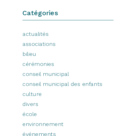
Catégories
actualités
associations
bilieu
cérémonies
conseil municipal
conseil municipal des enfants
culture
divers
école
environnement
événements