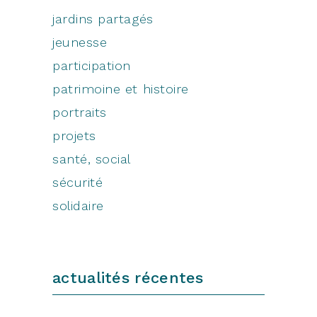
jardins partagés
jeunesse
participation
patrimoine et histoire
portraits
projets
santé, social
sécurité
solidaire
actualités récentes