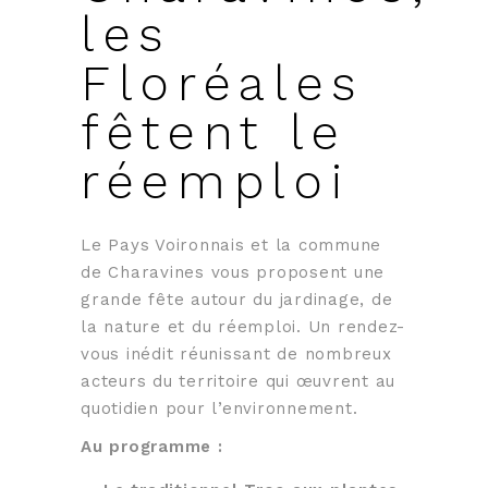
les
Floréales
fêtent le
réemploi
Le Pays Voironnais et la commune
de Charavines vous proposent une
grande fête autour du jardinage, de
la nature et du réemploi. Un rendez-
vous inédit réunissant de nombreux
acteurs du territoire qui œuvrent au
quotidien pour l’environnement.
Au programme :