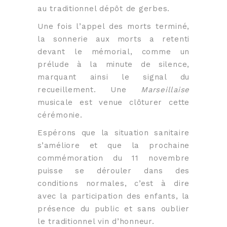
au traditionnel dépôt de gerbes.
Une fois l’appel des morts terminé,
la sonnerie aux morts a retenti
devant le mémorial, comme un
prélude à la minute de silence,
marquant ainsi le signal du
recueillement. Une
Marseillaise
musicale est venue clôturer cette
cérémonie.
Espérons que la situation sanitaire
s’améliore et que la prochaine
commémoration du 11 novembre
puisse se dérouler dans des
conditions normales, c’est à dire
avec la participation des enfants, la
présence du public et sans oublier
le traditionnel vin d’honneur.