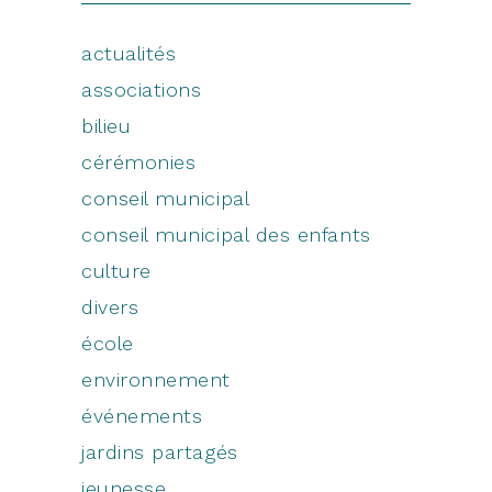
actualités
associations
bilieu
cérémonies
conseil municipal
conseil municipal des enfants
culture
divers
école
environnement
événements
jardins partagés
jeunesse