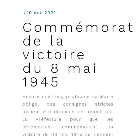
10 mai 2021
Commémorat
de la
victoire
du 8 mai
1945
Encore une fois, protocole sanitaire
oblige, des consignes strictes
avaient été données en amont par
la Préfecture pour que les
cérémonies commémorant la
victoire du 08 mai 1945 se tiennent