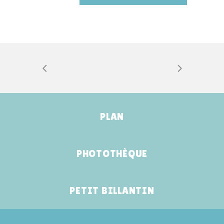
PLAN
PHOTOTHÈQUE
PETIT BILLANTIN