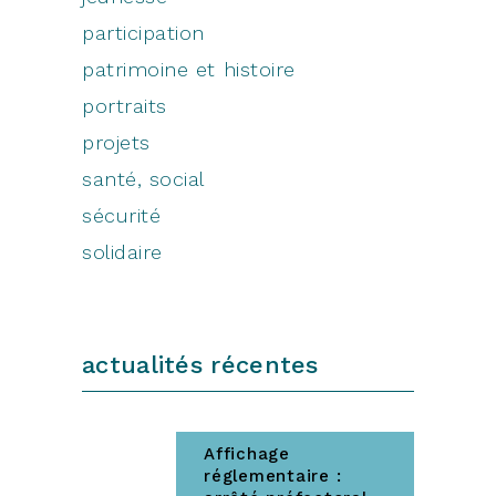
participation
patrimoine et histoire
portraits
projets
santé, social
sécurité
solidaire
actualités récentes
Affichage
réglementaire :