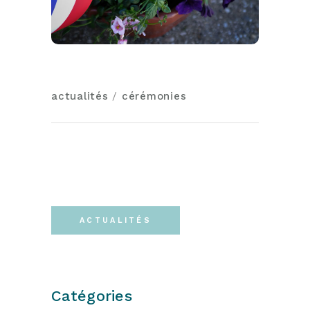
actualités
/
cérémonies
ACTUALITÉS
Catégories