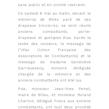
sans public et en comité restreint.
Ce samedi 8 mai au matin, devant le
mémorial de Bilieu paré de ses
drapeaux tricolores, se sont réunis
anciens combattants, porte-
drapeaux et quelques élus. Après la
levée des couleurs, le message de
l’Ufac (Union Française des
Associations de Combattants) et le
message de madame Geneviève
Darrieussecq, ministre déléguée
chargée de la mémoire et des
anciens combattants ont été lus.
Puis, monsieur Jean-Yves Penet,
maire de Bilieu, et monsieur Roland
Charton, délégué Fnaca aux anciens
combattants, ont tout deux procédé