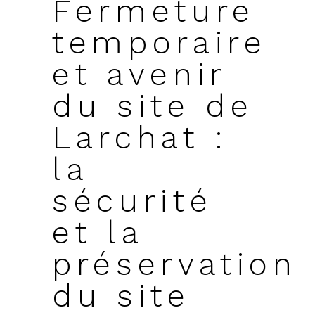
Fermeture
temporaire
et avenir
du site de
Larchat :
la
sécurité
et la
préservation
du site