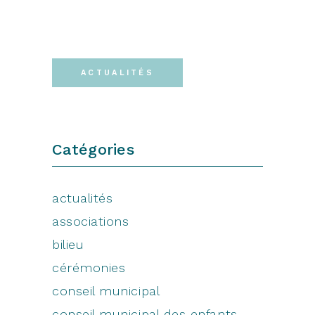
ACTUALITÉS
Catégories
actualités
associations
bilieu
cérémonies
conseil municipal
conseil municipal des enfants