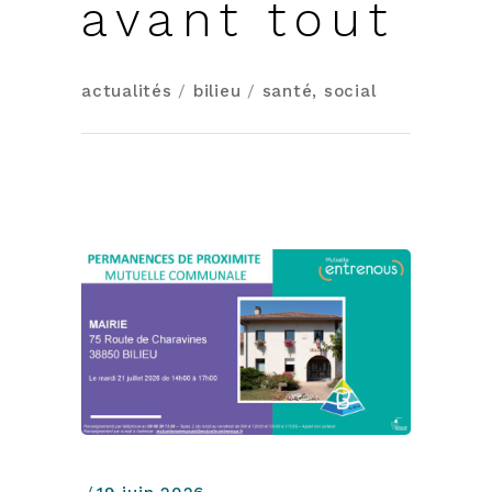
avant tout
actualités
/
bilieu
/
santé, social