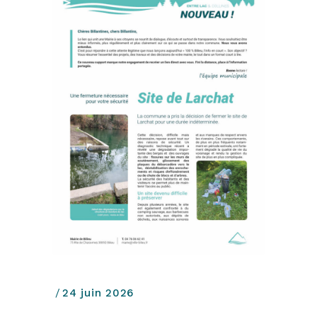
24 juin 2026