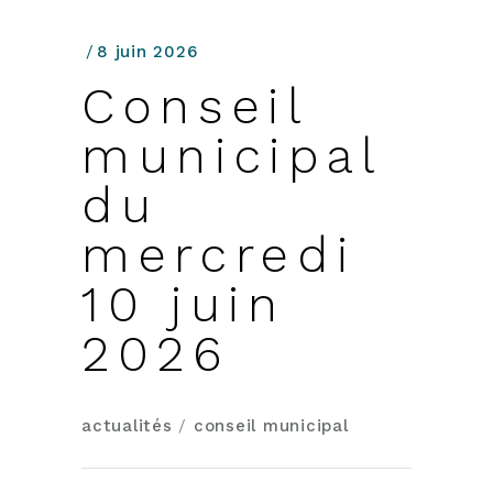
8 juin 2026
Conseil
municipal
du
mercredi
10 juin
2026
actualités
/
conseil municipal