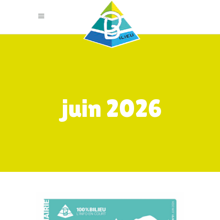
juin 2026