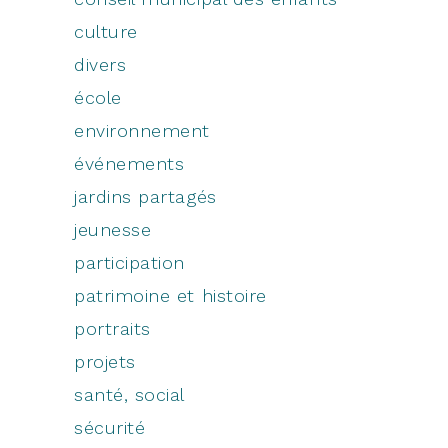
culture
divers
école
environnement
événements
jardins partagés
jeunesse
participation
patrimoine et histoire
portraits
projets
santé, social
sécurité