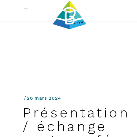
26 mars 2024
Présentation
/ échange