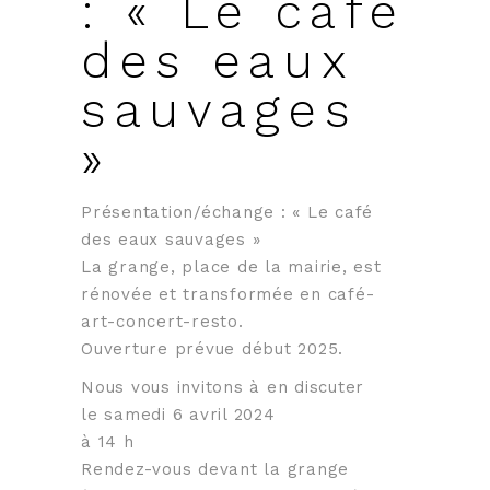
: « Le café
des eaux
sauvages
»
Présentation/échange : « Le café
des eaux sauvages »
La grange, place de la mairie, est
rénovée et transformée en café-
art-concert-resto.
Ouverture prévue début 2025.
Nous vous invitons à en discuter
le samedi 6 avril 2024
à 14 h
Rendez-vous devant la grange