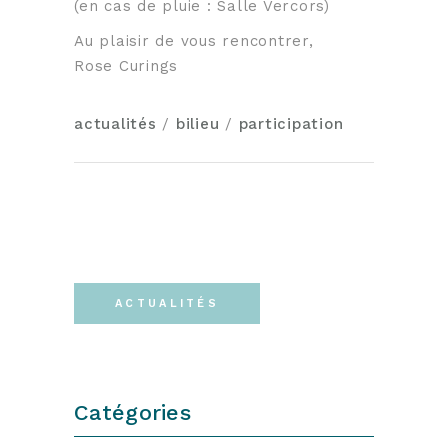
(en cas de pluie : Salle Vercors)
Au plaisir de vous rencontrer,
Rose Curings
actualités
/
bilieu
/
participation
ACTUALITÉS
Catégories