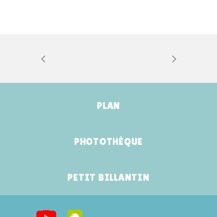
PLAN
PHOTOTHÈQUE
PETIT BILLANTIN