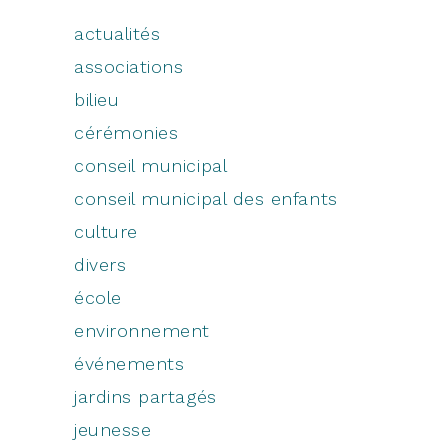
actualités
associations
bilieu
cérémonies
conseil municipal
conseil municipal des enfants
culture
divers
école
environnement
événements
jardins partagés
jeunesse