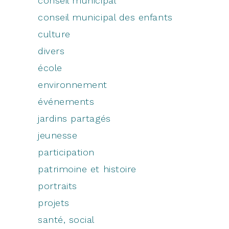
conseil municipal
conseil municipal des enfants
culture
divers
école
environnement
événements
jardins partagés
jeunesse
participation
patrimoine et histoire
portraits
projets
santé, social