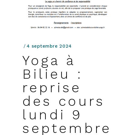
4 septembre 2024
Yoga à
Bilieu :
reprise
des cours
lundi 9
septembre