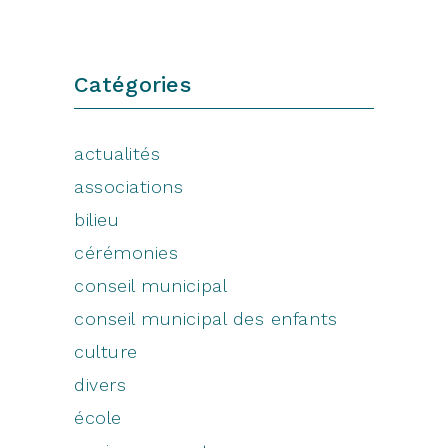
Catégories
actualités
associations
bilieu
cérémonies
conseil municipal
conseil municipal des enfants
culture
divers
école