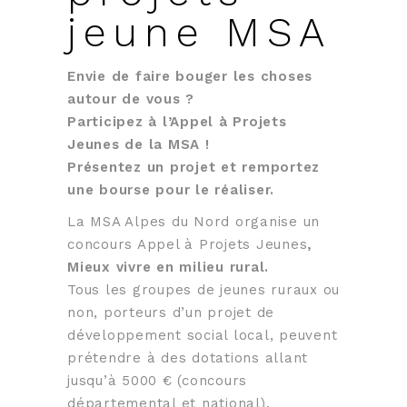
jeune MSA
Envie de faire bouger les choses
autour de vous ?
Participez à l’Appel à Projets
Jeunes de la MSA !
Présentez un projet et remportez
une bourse pour le réaliser.
La MSA Alpes du Nord organise un
concours Appel à Projets Jeunes
,
Mieux vivre en milieu rural.
Tous les groupes de jeunes ruraux ou
non, porteurs d’un projet de
développement social local, peuvent
prétendre à des dotations allant
jusqu’à 5000 € (concours
départemental et national).