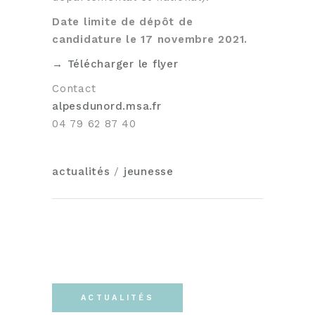
Date limite de dépôt de
candidature le 17 novembre 2021.
→ Télécharger le flyer
Contact
alpesdunord.msa.fr
04 79 62 87 40
actualités
/
jeunesse
ACTUALITÉS