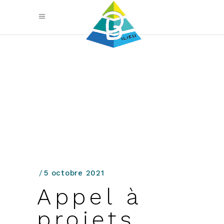
5 octobre 2021
Appel à
projets