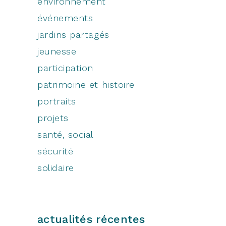
environnement
événements
jardins partagés
jeunesse
participation
patrimoine et histoire
portraits
projets
santé, social
sécurité
solidaire
actualités récentes