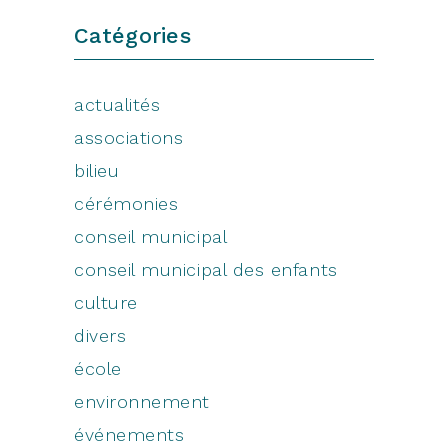
Catégories
actualités
associations
bilieu
cérémonies
conseil municipal
conseil municipal des enfants
culture
divers
école
environnement
événements