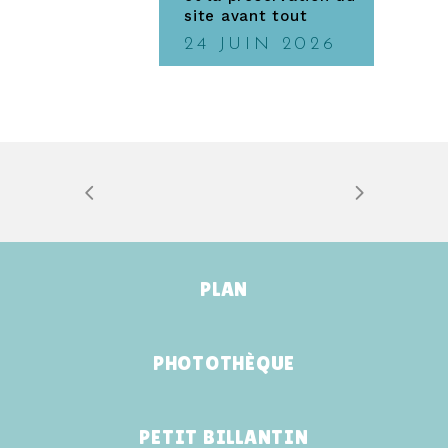
site avant tout
24 JUIN 2026
PLAN
PHOTOTHÈQUE
PETIT BILLANTIN