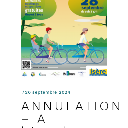
26 septembre 2024
ANNULATION
– A