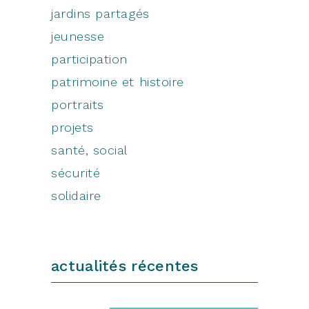
jardins partagés
jeunesse
participation
patrimoine et histoire
portraits
projets
santé, social
sécurité
solidaire
actualités récentes