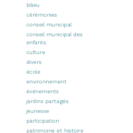
bilieu
cérémonies
conseil municipal
conseil municipal des
enfants
culture
divers
école
environnement
événements
jardins partagés
–
jeunesse
participation
patrimoine et histoire