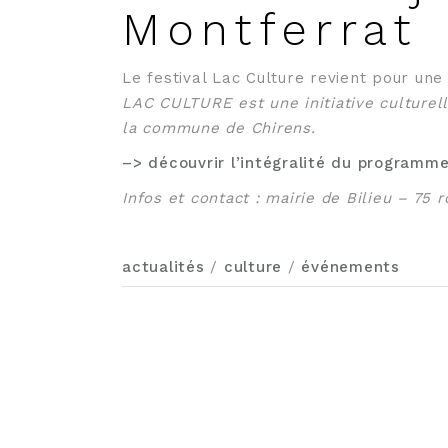
Montferrat
Le festival Lac Culture revient pour une 
LAC CULTURE est une initiative culturel
la commune de Chirens.
–> découvrir l’intégralité du programm
Infos et contact : mairie de Bilieu – 75 
actualités
/
culture
/
événements