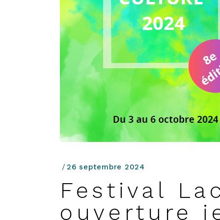
26 septembre 2024
Festival La
ouverture j