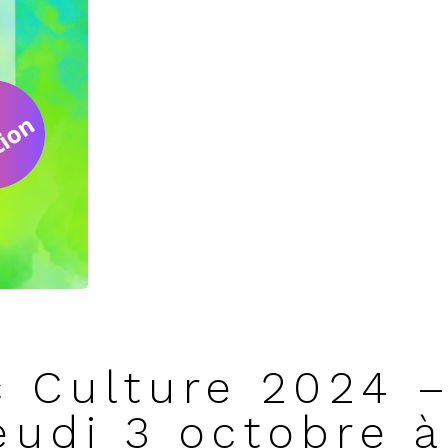
c Culture 2024 
eudi 3 octobre à