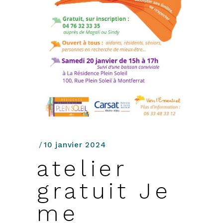
10 janvier 2024
atelier
gratuit Je
me