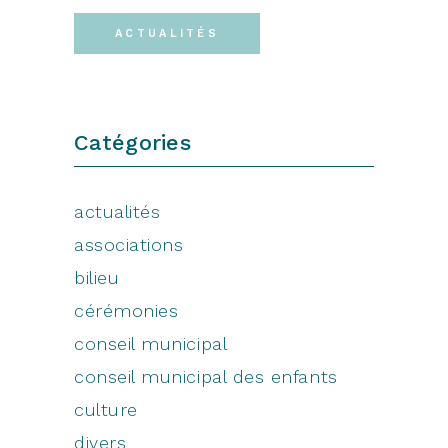
ACTUALITÉS
Catégories
actualités
associations
bilieu
cérémonies
conseil municipal
conseil municipal des enfants
culture
divers