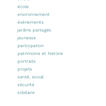
école
environnement
événements
jardins partagés
jeunesse
participation
patrimoine et histoire
portraits
projets
santé, social
sécurité
solidaire