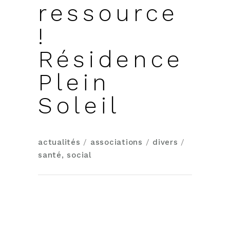
ressource
!
Résidence
Plein
Soleil
actualités
/
associations
/
divers
/
santé, social