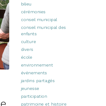
bilieu
cérémonies
conseil municipal
conseil municipal des
enfants
culture
divers
école
environnement
événements
jardins partagés
jeunesse
participation
de
patrimoine et histoire