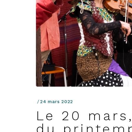
24 mars 2022
Le 20 mars,
du printem