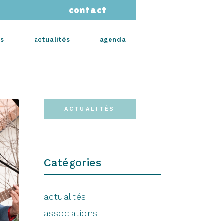
contact
s
actualités
agenda
ACTUALITÉS
Catégories
actualités
associations