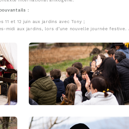
pouvantails :
 11 et 12 juin aux jardins avec Tony ;
s-midi aux jardins, lors d’une nouvelle journée festive.