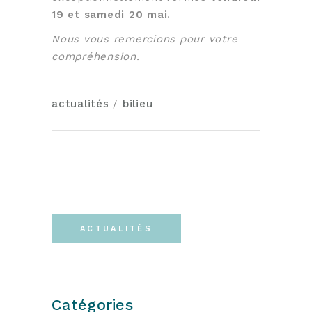
19 et samedi 20 mai.
Nous vous remercions pour votre
compréhension.
actualités
/
bilieu
ACTUALITÉS
Catégories