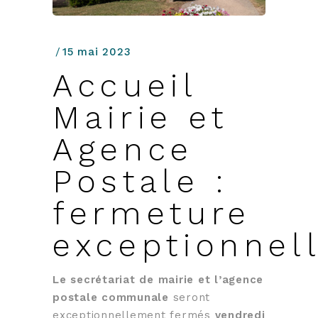
15 mai 2023
Accueil
Mairie et
Agence
Postale :
fermeture
exceptionnel
Le secrétariat de mairie et l’agence
postale communale
seront
exceptionnellement fermés
vendredi