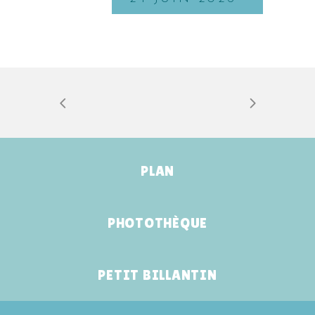
PLAN
PHOTOTHÈQUE
PETIT BILLANTIN