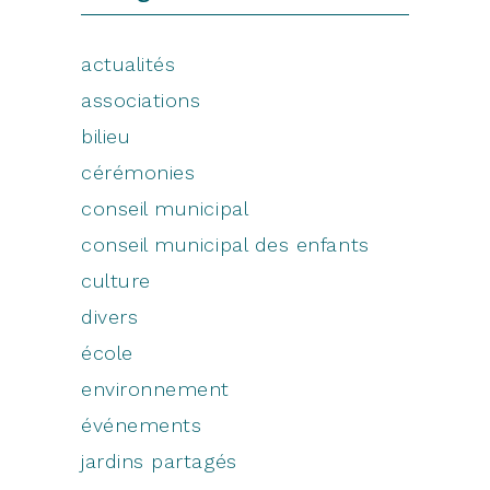
actualités
associations
bilieu
cérémonies
conseil municipal
conseil municipal des enfants
culture
divers
école
environnement
événements
jardins partagés