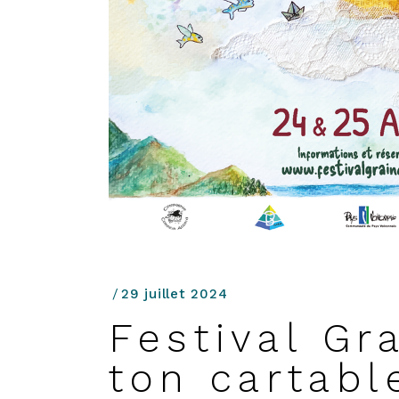
29 juillet 2024
Festival Gr
ton cartabl