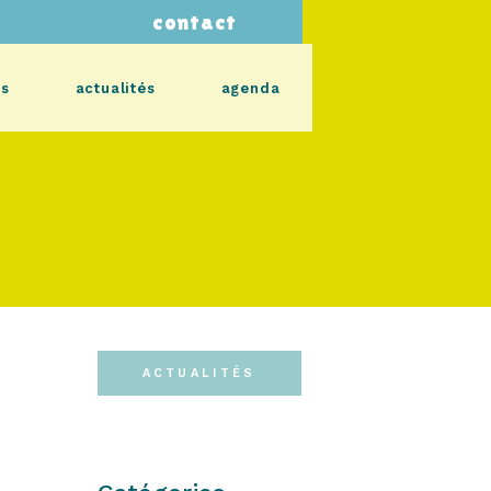
contact
s
actualités
agenda
ACTUALITÉS