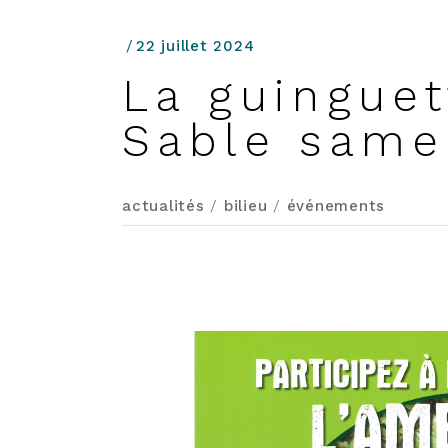
22 juillet 2024
La guinguet
Sable same
actualités
/
bilieu
/
événements