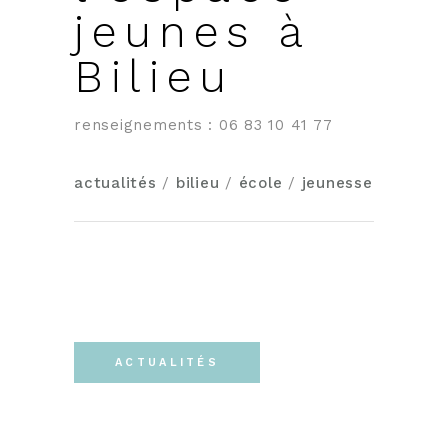
jeunes à
Bilieu
renseignements : 06 83 10 41 77
actualités
/
bilieu
/
école
/
jeunesse
ACTUALITÉS