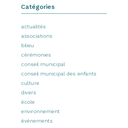
Catégories
actualités
associations
bilieu
cérémonies
conseil municipal
conseil municipal des enfants
culture
divers
école
environnement
événements