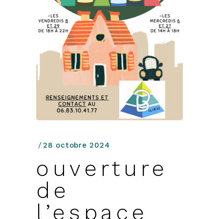
28 octobre 2024
ouverture
de
l’espace