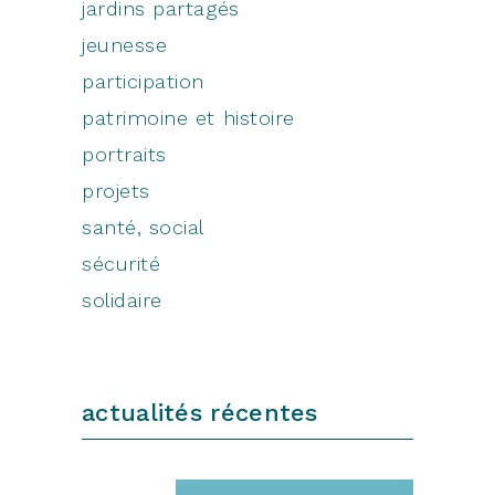
jardins partagés
jeunesse
participation
patrimoine et histoire
portraits
projets
santé, social
sécurité
solidaire
actualités récentes