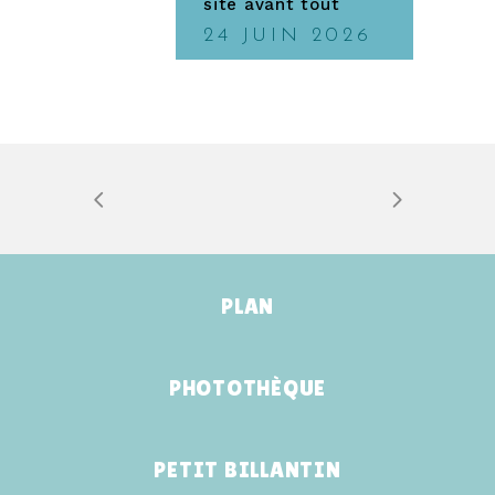
site avant tout
24 JUIN 2026
PLAN
PHOTOTHÈQUE
PETIT BILLANTIN