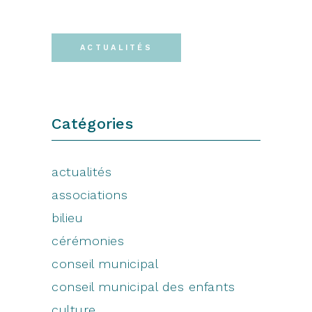
ACTUALITÉS
Catégories
actualités
associations
bilieu
cérémonies
conseil municipal
conseil municipal des enfants
culture