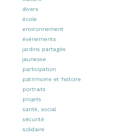
divers
école
environnement
événements
jardins partagés
jeunesse
participation
patrimoine et histoire
portraits
projets
santé, social
sécurité
solidaire