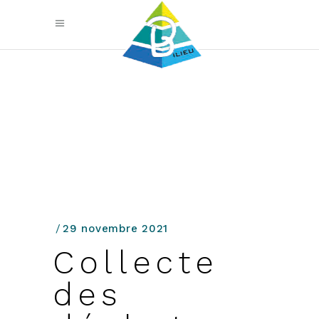
29 novembre 2021
Collecte
des