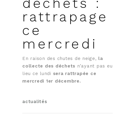
déchets :
rattrapage
ce
mercredi
En raison des chutes de neige,
la
collecte des déchets
n’ayant pas eu
lieu ce lundi
sera rattrapée ce
mercredi 1er décembre.
actualités