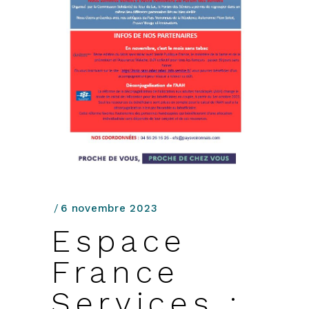
6 novembre 2023
Espace
France
Services :