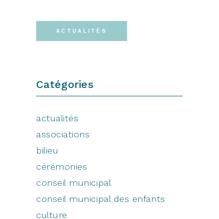
ACTUALITÉS
Catégories
actualités
associations
bilieu
cérémonies
conseil municipal
conseil municipal des enfants
culture