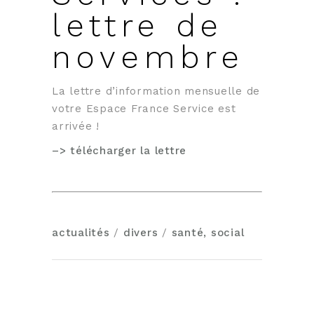
lettre de
novembre
La lettre d’information mensuelle de
votre Espace France Service est
arrivée !
–> télécharger la lettre
actualités
/
divers
/
santé, social