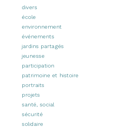
divers
école
environnement
événements
jardins partagés
jeunesse
participation
patrimoine et histoire
portraits
projets
santé, social
sécurité
solidaire