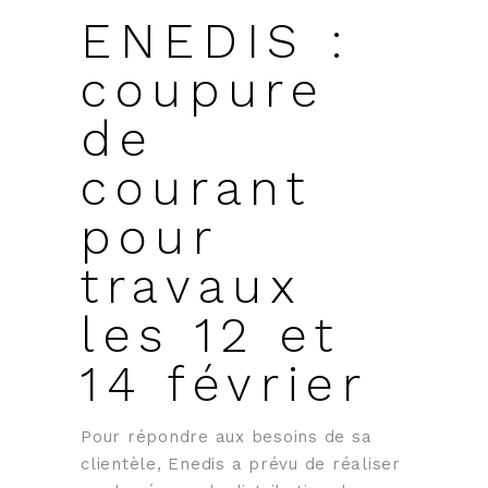
ENEDIS :
coupure
de
courant
pour
travaux
les 12 et
14 février
Pour répondre aux besoins de sa
clientèle, Enedis a prévu de réaliser