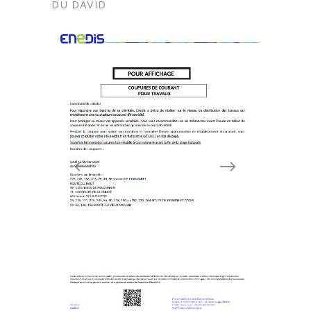
DU DAVID