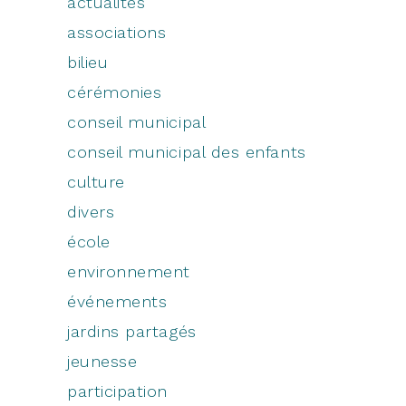
actualités
associations
bilieu
cérémonies
conseil municipal
conseil municipal des enfants
culture
divers
école
environnement
événements
jardins partagés
jeunesse
participation