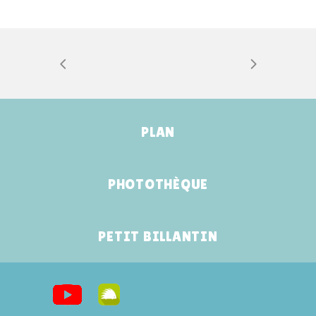
PLAN
PHOTOTHÈQUE
PETIT BILLANTIN