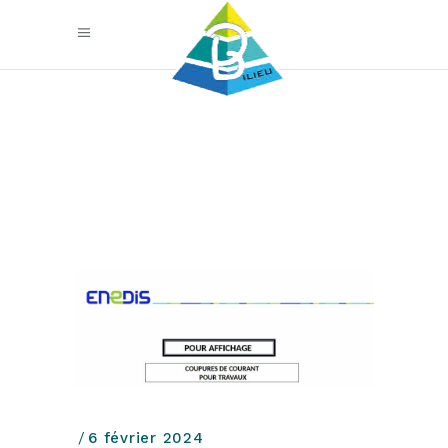
6 février 2024