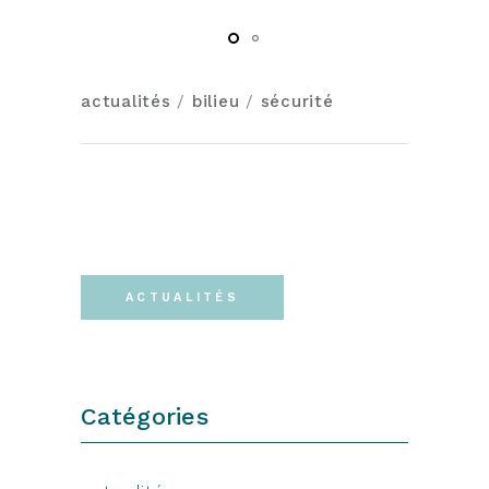
actualités
/
bilieu
/
sécurité
ACTUALITÉS
Catégories