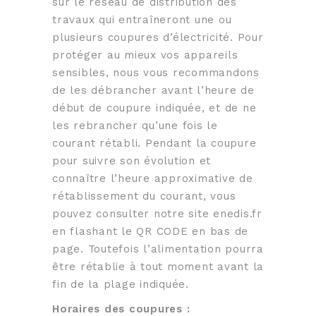
sur le réseau de distribution des
travaux qui entraîneront une ou
plusieurs coupures d’électricité. Pour
protéger au mieux vos appareils
sensibles, nous vous recommandons
de les débrancher avant l’heure de
début de coupure indiquée, et de ne
les rebrancher qu’une fois le
courant rétabli. Pendant la coupure
pour suivre son évolution et
connaître l’heure approximative de
rétablissement du courant, vous
pouvez consulter notre site enedis.fr
en flashant le QR CODE en bas de
page. Toutefois l’alimentation pourra
être rétablie à tout moment avant la
fin de la plage indiquée.
Horaires des coupures :